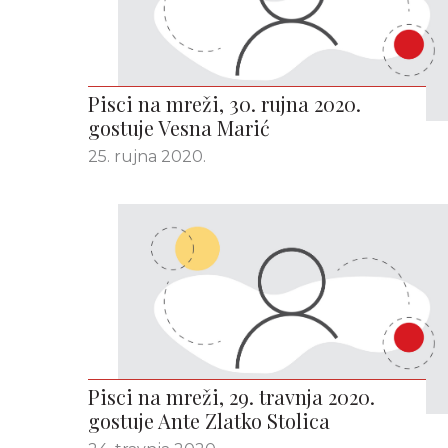
Pisci na mreži, 30. rujna 2020.
gostuje Vesna Marić
25. rujna 2020.
Pisci na mreži, 29. travnja 2020.
gostuje Ante Zlatko Stolica