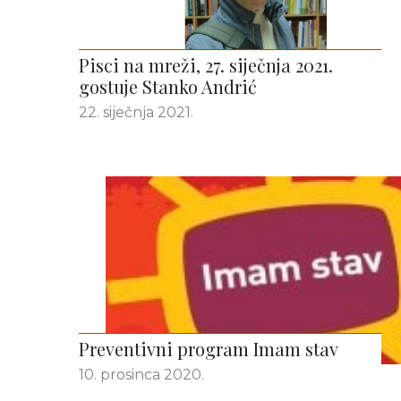
Pisci na mreži, 27. siječnja 2021.
gostuje Stanko Andrić
22. siječnja 2021.
Preventivni program Imam stav
10. prosinca 2020.