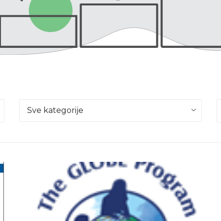
Sve kategorije