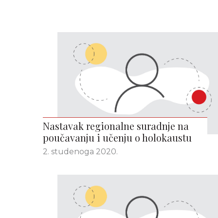
Nastavak regionalne suradnje na
poučavanju i učenju o holokaustu
2. studenoga 2020.