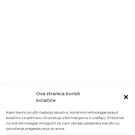
Ova stranica koristi
kolačiće
Kako bismo pružili najbolja iskustva, koristimo tehnologije poput
kolačića za pohranu i/ili pristup informacijama o uređaju. Pristanak
na ove tehnologije omogućit će nam obradu podataka kao što su
ponašanje pregledavanja stranice.