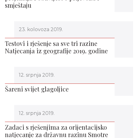
smještaju
23. kolovoza 2019.
Testovi i rješenje sa sve tri razine
Natjecanja iz geografije 2019. godine
12. srpnja 2019.
Šareni svijet glagoljice
12. srpnja 2019.
Zadaci s rješenjima za orijentacijsko
natjecanje za državnu razinu Smotre