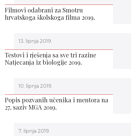
Filmovi odabrani za Smotru
hrvatskoga školskoga filma 2019.
13. lipnja 2019.
Testovi i rješenja sa sve tri razine
Natjecanja iz biologije 2019.
10. lipnja 2019.
Popis pozvanih učenika i mentora na
27. saziv MGA 2019.
7. lipnja 2019.