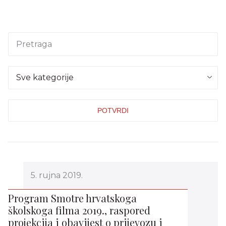
Sve kategorije
5. rujna 2019.
Program Smotre hrvatskoga
školskoga filma 2019., raspored
projekcija i obavijest o prijevozu i