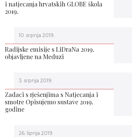
i natjecanja hrvatskih GLOBE škola
2019.
10. srpnja 2019.
Radijske emisije s LiDraNa 2019.
objavljene na Meduzi
3. srpnja 2019.
Zadaci s rješenjima s Natjecanja i
smotre Opisujemo sustave 2019.
godine
26. lipnja 2019.