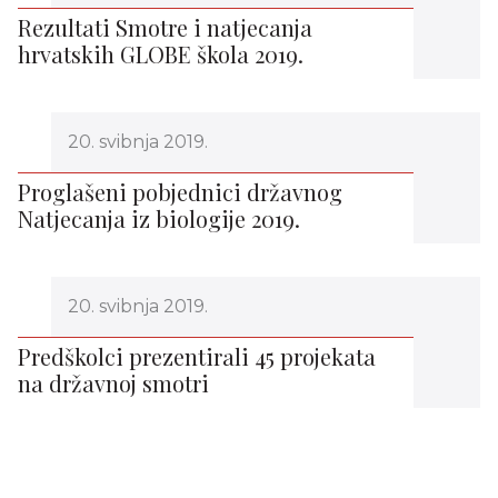
Rezultati Smotre i natjecanja
hrvatskih GLOBE škola 2019.
20. svibnja 2019.
Proglašeni pobjednici državnog
Natjecanja iz biologije 2019.
20. svibnja 2019.
Predškolci prezentirali 45 projekata
na državnoj smotri