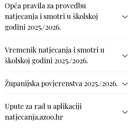
Opća pravila za provedbu
natjecanja i smotri u školskoj
godini 2025./2026.
Vremenik natjecanja i smotri u
školskoj godini 2025./2026.
Županijska povjerenstva 2025./2026.
Upute za rad u aplikaciji
natjecanja.azoo.hr