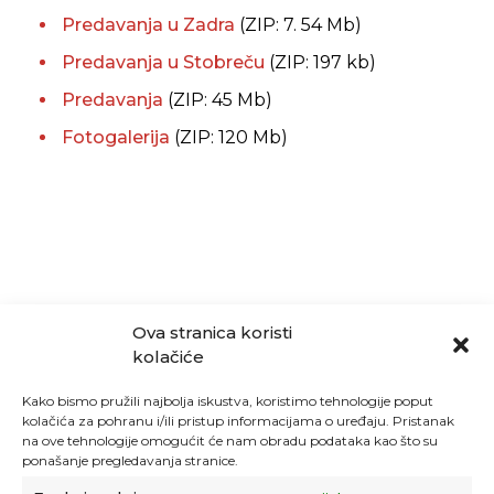
Predavanja u Zadra
(ZIP: 7. 54 Mb)
Predavanja u Stobreču
(ZIP: 197 kb)
Predavanja
(ZIP: 45 Mb)
Fotogalerija
(ZIP: 120 Mb)
Ova stranica koristi
kolačiće
Kako bismo pružili najbolja iskustva, koristimo tehnologije poput
kolačića za pohranu i/ili pristup informacijama o uređaju. Pristanak
na ove tehnologije omogućit će nam obradu podataka kao što su
ponašanje pregledavanja stranice.