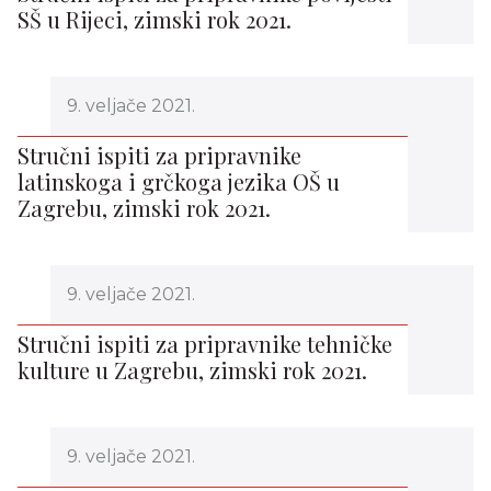
SŠ u Rijeci, zimski rok 2021.
9. veljače 2021.
Stručni ispiti za pripravnike
latinskoga i grčkoga jezika OŠ u
Zagrebu, zimski rok 2021.
9. veljače 2021.
Stručni ispiti za pripravnike tehničke
kulture u Zagrebu, zimski rok 2021.
9. veljače 2021.