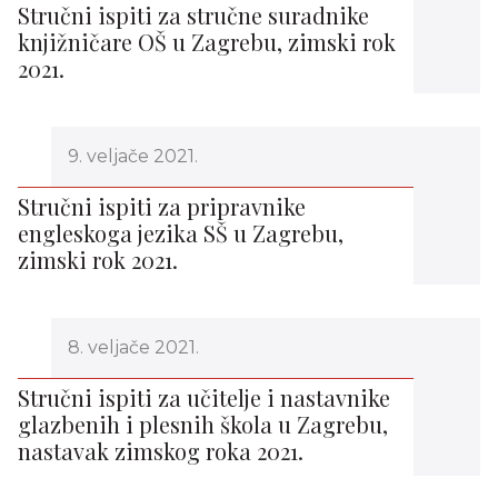
Stručni ispiti za stručne suradnike
knjižničare OŠ u Zagrebu, zimski rok
2021.
9. veljače 2021.
Stručni ispiti za pripravnike
engleskoga jezika SŠ u Zagrebu,
zimski rok 2021.
8. veljače 2021.
Stručni ispiti za učitelje i nastavnike
glazbenih i plesnih škola u Zagrebu,
nastavak zimskog roka 2021.