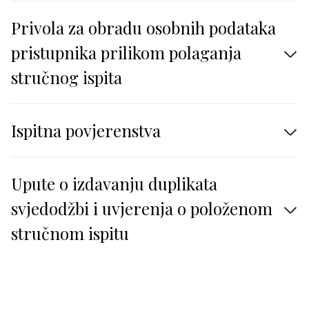
Privola za obradu osobnih podataka
pristupnika prilikom polaganja
stručnog ispita
Ispitna povjerenstva
Upute o izdavanju duplikata
svjedodžbi i uvjerenja o položenom
stručnom ispitu