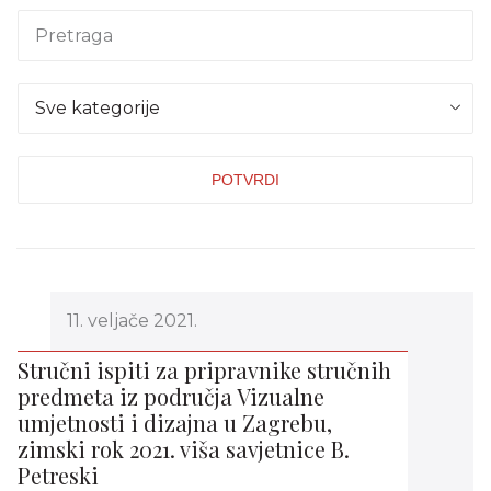
Sve kategorije
11. veljače 2021.
Stručni ispiti za pripravnike stručnih
predmeta iz područja Vizualne
umjetnosti i dizajna u Zagrebu,
zimski rok 2021. viša savjetnice B.
Petreski