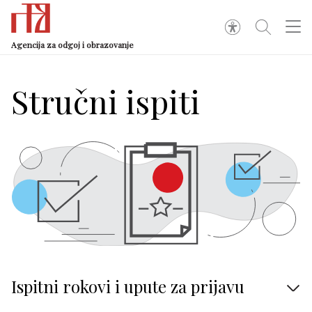
Agencija za odgoj i obrazovanje
Stručni ispiti
Ispitni rokovi i upute za prijavu