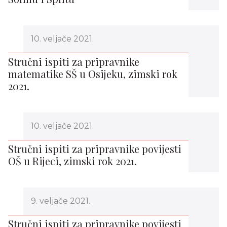
10. veljače 2021.
Stručni ispiti za pripravnike
matematike SŠ u Osijeku, zimski rok
2021.
10. veljače 2021.
Stručni ispiti za pripravnike povijesti
OŠ u Rijeci, zimski rok 2021.
9. veljače 2021.
Stručni ispiti za pripravnike povijesti