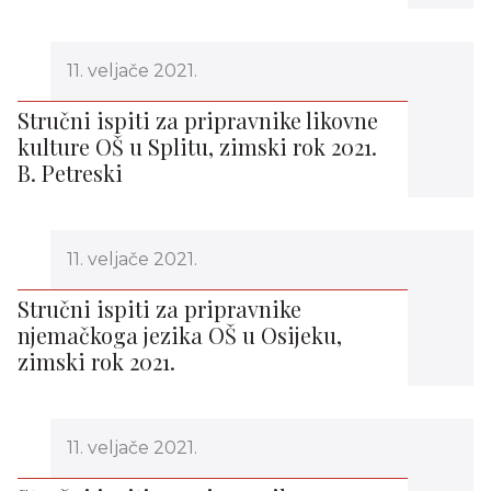
11. veljače 2021.
Stručni ispiti za pripravnike likovne
kulture OŠ u Splitu, zimski rok 2021.
B. Petreski
11. veljače 2021.
Stručni ispiti za pripravnike
njemačkoga jezika OŠ u Osijeku,
zimski rok 2021.
11. veljače 2021.