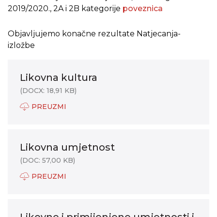
2019/2020., 2A i 2B kategorije
poveznica
Objavljujemo konačne rezultate Natjecanja-
izložbe
Likovna kultura
(DOCX: 18,91 KB)
PREUZMI
Likovna umjetnost
(DOC: 57,00 KB)
PREUZMI