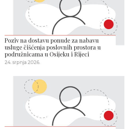
Poziv na dostavu ponude za nabavu
usluge čišćenja poslovnih prostora u
podružnicama u Osijeku i Rijeci
24. srpnja 2026.