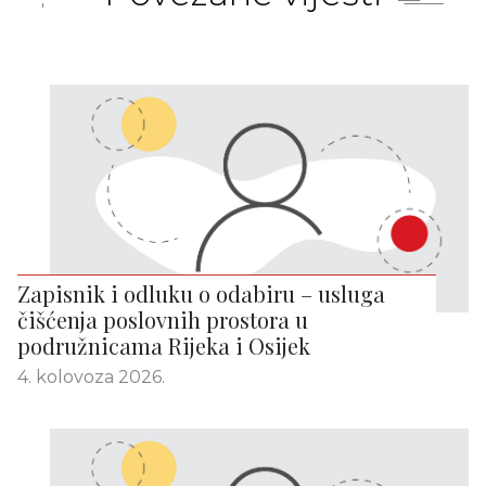
Zapisnik i odluku o odabiru – usluga
čišćenja poslovnih prostora u
podružnicama Rijeka i Osijek
4. kolovoza 2026.