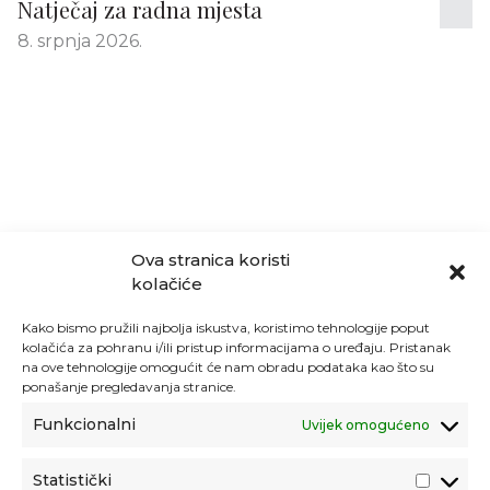
Natječaj za radna mjesta
8. srpnja 2026.
Ova stranica koristi
kolačiće
Kako bismo pružili najbolja iskustva, koristimo tehnologije poput
kolačića za pohranu i/ili pristup informacijama o uređaju. Pristanak
na ove tehnologije omogućit će nam obradu podataka kao što su
ponašanje pregledavanja stranice.
Funkcionalni
Uvijek omogućeno
Statistički