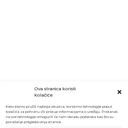
Ova stranica koristi
kolačiće
Kako bismo pružili najbolja iskustva, koristimo tehnologije poput
kolačića za pohranu i/ili pristup informacijama o uređaju. Pristanak
na ove tehnologije omogućit će nam obradu podataka kao što su
ponašanje pregledavanja stranice.