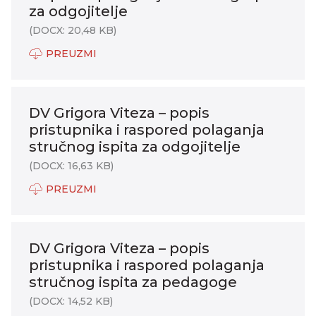
za odgojitelje
(DOCX: 20,48 KB)
PREUZMI
DV Grigora Viteza – popis
pristupnika i raspored polaganja
stručnog ispita za odgojitelje
(DOCX: 16,63 KB)
PREUZMI
DV Grigora Viteza – popis
pristupnika i raspored polaganja
stručnog ispita za pedagoge
(DOCX: 14,52 KB)