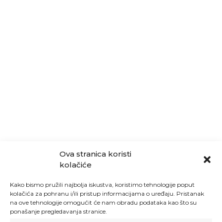
Ova stranica koristi
kolačiće
Kako bismo pružili najbolja iskustva, koristimo tehnologije poput
kolačića za pohranu i/ili pristup informacijama o uređaju. Pristanak
na ove tehnologije omogućit će nam obradu podataka kao što su
ponašanje pregledavanja stranice.