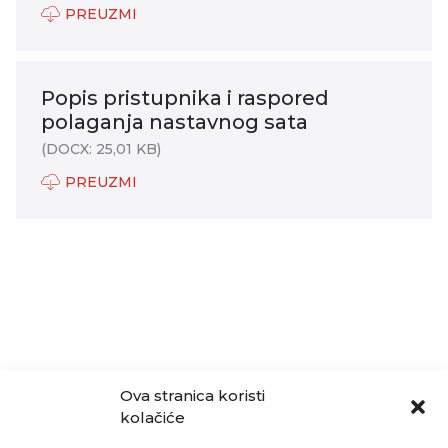
PREUZMI
Popis pristupnika i raspored
polaganja nastavnog sata
(DOCX: 25,01 KB)
PREUZMI
Ova stranica koristi
kolačiće