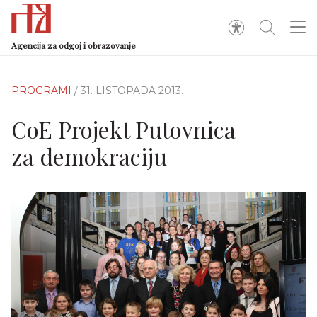
Agencija za odgoj i obrazovanje
PROGRAMI
/ 31. LISTOPADA 2013.
CoE Projekt Putovnica
za demokraciju