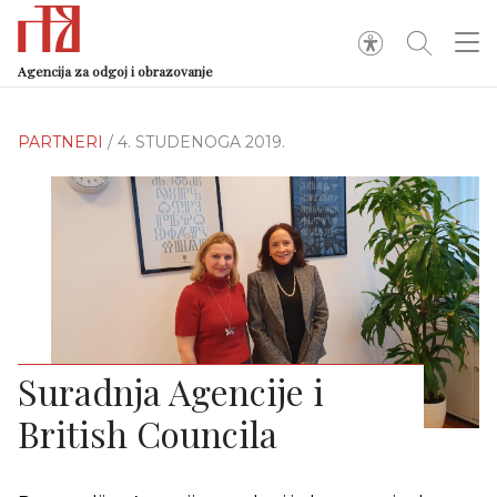
Agencija za odgoj i obrazovanje
PARTNERI
/ 4. STUDENOGA 2019.
Suradnja Agencije i
British Councila