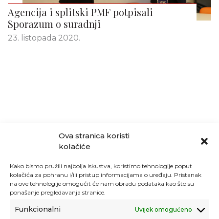
Agencija i splitski PMF potpisali
Sporazum o suradnji
23. listopada 2020.
Ova stranica koristi
kolačiće
Kako bismo pružili najbolja iskustva, koristimo tehnologije poput
kolačića za pohranu i/ili pristup informacijama o uređaju. Pristanak
na ove tehnologije omogućit će nam obradu podataka kao što su
ponašanje pregledavanja stranice.
Funkcionalni
Uvijek omogućeno