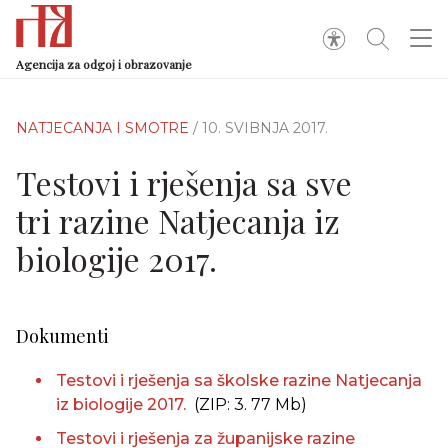
Agencija za odgoj i obrazovanje
NATJECANJA I SMOTRE
/ 10. SVIBNJA 2017.
Testovi i rješenja sa sve
tri razine Natjecanja iz
biologije 2017.
Dokumenti
Testovi i rješenja sa školske razine Natjecanja
iz biologije 2017.
(ZIP: 3. 77 Mb)
Testovi i rješenja za županijske razine