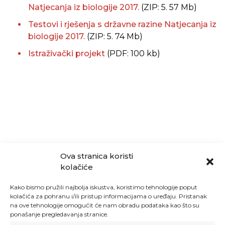
Natjecanja iz biologije 2017.
(ZIP: 5. 57 Mb)
Testovi i rješenja s državne razine Natjecanja iz
biologije 2017.
(ZIP: 5. 74 Mb)
Istraživački projekt
(PDF: 100 kb)
Ova stranica koristi
kolačiće
Kako bismo pružili najbolja iskustva, koristimo tehnologije poput
kolačića za pohranu i/ili pristup informacijama o uređaju. Pristanak
na ove tehnologije omogućit će nam obradu podataka kao što su
ponašanje pregledavanja stranice.