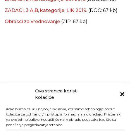
ZADACI, 3 A,B, kategorije, LIK 2019.
(DOC: 67 kb)
Obrasci za vrednovanje
(ZIP: 67 kb)
Ova stranica koristi
kolačiće
Kako bismo pružili najbolja iskustva, koristimo tehnologije poput
kolačića za pohranu i/ili pristup informacijama o uređaju. Pristanak
na ove tehnologije omogućit će nam obradu podataka kao što su
ponašanje pregledavanja stranice.