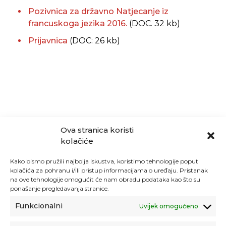
Pozivnica za državno Natjecanje iz
francuskoga jezika 2016.
(DOC. 32 kb)
Prijavnica
(DOC: 26 kb)
Ova stranica koristi
kolačiće
Kako bismo pružili najbolja iskustva, koristimo tehnologije poput
kolačića za pohranu i/ili pristup informacijama o uređaju. Pristanak
na ove tehnologije omogućit će nam obradu podataka kao što su
ponašanje pregledavanja stranice.
Funkcionalni
Uvijek omogućeno