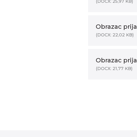
(DOCX: 25,97 KB)
Obrazac prij
(DOCX: 22,02 KB)
Obrazac prija
(DOCX: 21,77 KB)