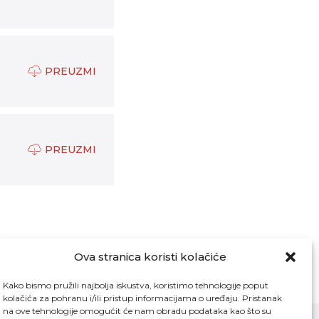
PREUZMI
PREUZMI
Ova stranica koristi kolačiće
Kako bismo pružili najbolja iskustva, koristimo tehnologije poput
kolačića za pohranu i/ili pristup informacijama o uređaju. Pristanak
na ove tehnologije omogućit će nam obradu podataka kao što su