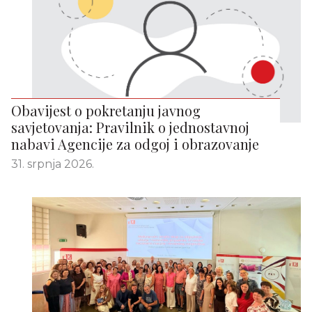
Obavijest o pokretanju javnog
savjetovanja: Pravilnik o jednostavnoj
nabavi Agencije za odgoj i obrazovanje
31. srpnja 2026.