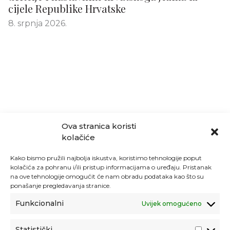
cijele Republike Hrvatske
8. srpnja 2026.
Ova stranica koristi
kolačiće
Kako bismo pružili najbolja iskustva, koristimo tehnologije poput
kolačića za pohranu i/ili pristup informacijama o uređaju. Pristanak
na ove tehnologije omogućit će nam obradu podataka kao što su
ponašanje pregledavanja stranice.
Funkcionalni
Uvijek omogućeno
Statistički