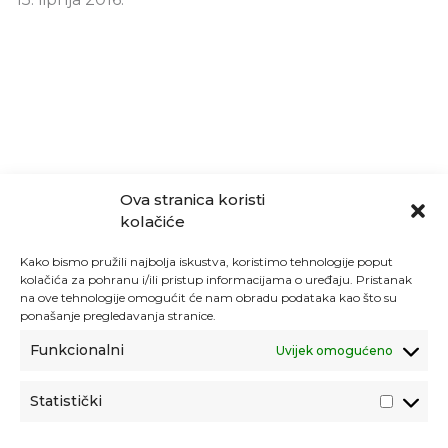
Ova stranica koristi
kolačiće
Kako bismo pružili najbolja iskustva, koristimo tehnologije poput
kolačića za pohranu i/ili pristup informacijama o uređaju. Pristanak
na ove tehnologije omogućit će nam obradu podataka kao što su
ponašanje pregledavanja stranice.
Funkcionalni
Uvijek omogućeno
Statistički