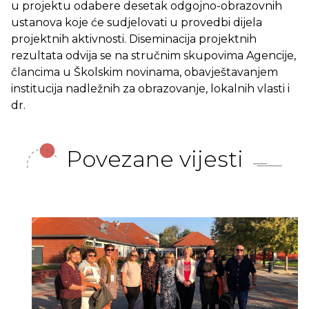
u projektu odabere desetak odgojno-obrazovnih
ustanova koje će sudjelovati u provedbi dijela
projektnih aktivnosti. Diseminacija projektnih
rezultata odvija se na stručnim skupovima Agencije,
člancima u Školskim novinama, obavještavanjem
institucija nadležnih za obrazovanje, lokalnih vlasti i
dr.
Povezane vijesti