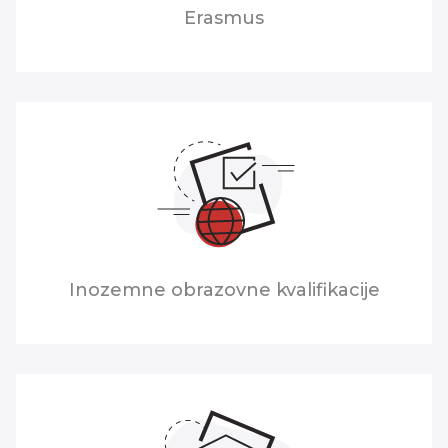
Erasmus
Inozemne obrazovne kvalifikacije