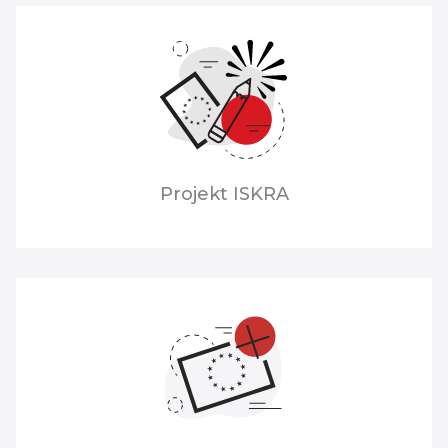
Projekt ISKRA