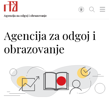
Agencija za odgoj i obrazovanje
Agencija za odgoj i
obrazovanje