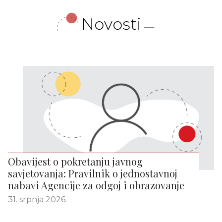
Novosti
Obavijest o pokretanju javnog
savjetovanja: Pravilnik o jednostavnoj
nabavi Agencije za odgoj i obrazovanje
31. srpnja 2026.