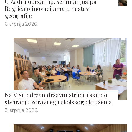
U Zadru održan 19. seminar Josipa
Roglića o inovacijama u nastavi
geografije
6. srpnja 2026.
Na Visu održan državni stručni skup o
stvaranju zdravijega školskog okruženja
3. srpnja 2026.