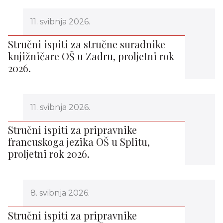
11. svibnja 2026.
Stručni ispiti za stručne suradnike
knjižničare OŠ u Zadru, proljetni rok
2026.
11. svibnja 2026.
Stručni ispiti za pripravnike
francuskoga jezika OŠ u Splitu,
proljetni rok 2026.
8. svibnja 2026.
Stručni ispiti za pripravnike