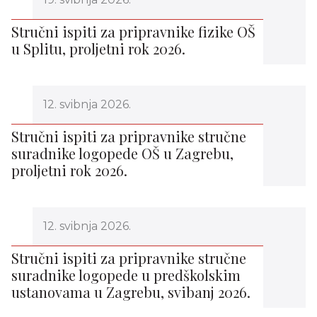
Stručni ispiti za pripravnike fizike OŠ
u Splitu, proljetni rok 2026.
12. svibnja 2026.
Stručni ispiti za pripravnike stručne
suradnike logopede OŠ u Zagrebu,
proljetni rok 2026.
12. svibnja 2026.
Stručni ispiti za pripravnike stručne
suradnike logopede u predškolskim
ustanovama u Zagrebu, svibanj 2026.