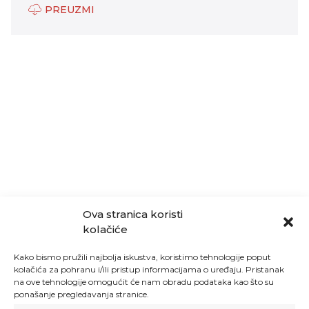
PREUZMI
Ova stranica koristi
kolačiće
Kako bismo pružili najbolja iskustva, koristimo tehnologije poput
kolačića za pohranu i/ili pristup informacijama o uređaju. Pristanak
na ove tehnologije omogućit će nam obradu podataka kao što su
ponašanje pregledavanja stranice.