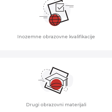
Inozemne obrazovne kvalifikacije
Drugi obrazovni materijali