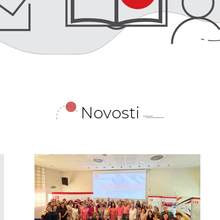
Novosti