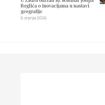
Roglića o inovacijama u nastavi
geografije
6. srpnja 2026.