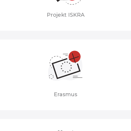
Projekt ISKRA
Erasmus