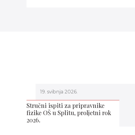
19. svibnja 2026.
Stručni ispiti za pripravnike
fizike OŠ u Splitu, proljetni rok
2026.