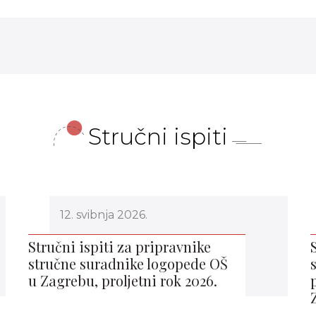
Stručni ispiti
12. svibnja 2026.
Stručni ispiti za pripravnike
stručne suradnike logopede OŠ
u Zagrebu, proljetni rok 2026.