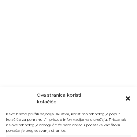
Ova stranica koristi
kolačiće
Kako bismo pružili najbolja iskustva, koristimo tehnologije poput
kolačića za pohranu i/ili pristup informacijama o uređaju. Pristanak
na ove tehnologije omogućit će nam obradu podataka kao što su
ponašanje pregledavanja stranice.