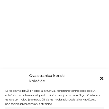
Ova stranica koristi
kolačiće
Kako bismo pružili najbolja iskustva, koristimo tehnologije poput
kolačića za pohranu i/ili pristup informacijama o uređaju. Pristanak
na ove tehnologije omogućit će nam obradu podataka kao što su
ponašanje pregledavanja stranice.