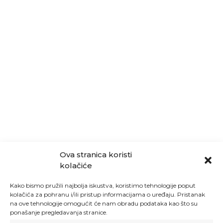
Ova stranica koristi
kolačiće
Kako bismo pružili najbolja iskustva, koristimo tehnologije poput
kolačića za pohranu i/ili pristup informacijama o uređaju. Pristanak
na ove tehnologije omogućit će nam obradu podataka kao što su
ponašanje pregledavanja stranice.