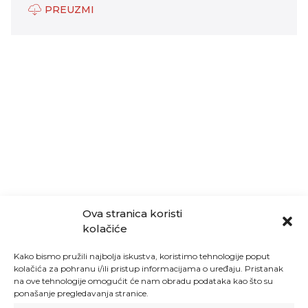
PREUZMI
Ova stranica koristi
kolačiće
Kako bismo pružili najbolja iskustva, koristimo tehnologije poput
kolačića za pohranu i/ili pristup informacijama o uređaju. Pristanak
na ove tehnologije omogućit će nam obradu podataka kao što su
ponašanje pregledavanja stranice.