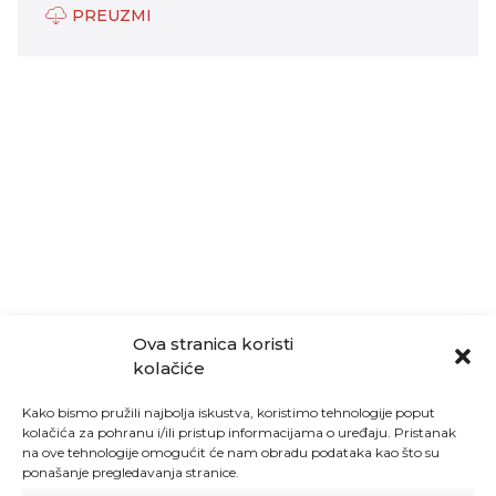
PREUZMI
Ova stranica koristi
kolačiće
Kako bismo pružili najbolja iskustva, koristimo tehnologije poput
kolačića za pohranu i/ili pristup informacijama o uređaju. Pristanak
na ove tehnologije omogućit će nam obradu podataka kao što su
ponašanje pregledavanja stranice.