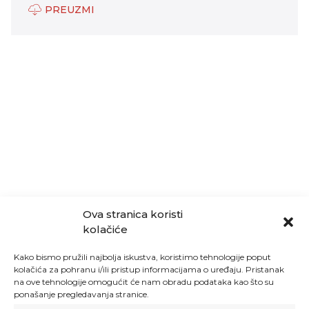
PREUZMI
Ova stranica koristi
kolačiće
Kako bismo pružili najbolja iskustva, koristimo tehnologije poput
kolačića za pohranu i/ili pristup informacijama o uređaju. Pristanak
na ove tehnologije omogućit će nam obradu podataka kao što su
ponašanje pregledavanja stranice.