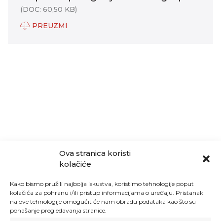
(DOC: 60,50 KB)
PREUZMI
Ova stranica koristi
kolačiće
Kako bismo pružili najbolja iskustva, koristimo tehnologije poput
kolačića za pohranu i/ili pristup informacijama o uređaju. Pristanak
na ove tehnologije omogućit će nam obradu podataka kao što su
ponašanje pregledavanja stranice.