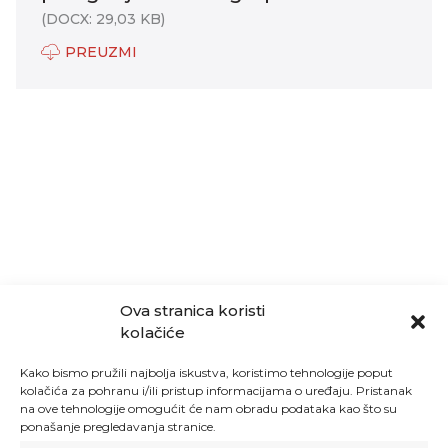
(DOCX: 29,03 KB)
PREUZMI
Ova stranica koristi
kolačiće
Kako bismo pružili najbolja iskustva, koristimo tehnologije poput
kolačića za pohranu i/ili pristup informacijama o uređaju. Pristanak
na ove tehnologije omogućit će nam obradu podataka kao što su
ponašanje pregledavanja stranice.