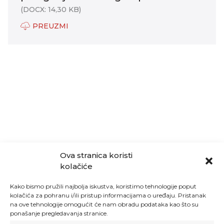
(DOCX: 14,30 KB)
PREUZMI
Ova stranica koristi
kolačiće
Kako bismo pružili najbolja iskustva, koristimo tehnologije poput
kolačića za pohranu i/ili pristup informacijama o uređaju. Pristanak
na ove tehnologije omogućit će nam obradu podataka kao što su
ponašanje pregledavanja stranice.