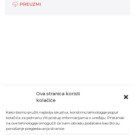
PREUZMI
Ova stranica koristi
kolačiće
Kako bismo pružili najbolja iskustva, koristimo tehnologije poput
kolačića za pohranu i/ili pristup informacijama o uređaju. Pristanak
na ove tehnologije omogućit će nam obradu podataka kao što su
ponašanje pregledavanja stranice.