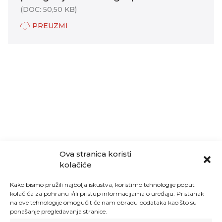
(DOC: 50,50 KB)
PREUZMI
Ova stranica koristi
kolačiće
Kako bismo pružili najbolja iskustva, koristimo tehnologije poput
kolačića za pohranu i/ili pristup informacijama o uređaju. Pristanak
na ove tehnologije omogućit će nam obradu podataka kao što su
ponašanje pregledavanja stranice.