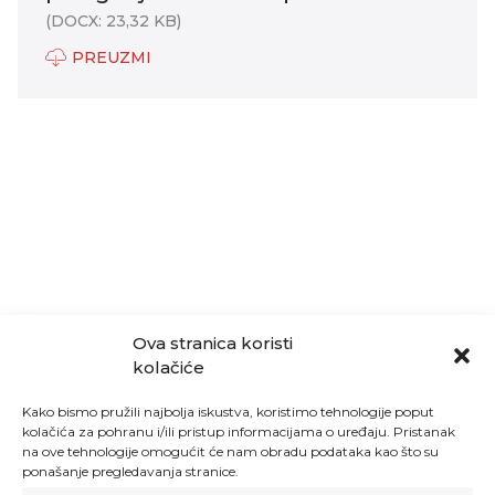
(DOCX: 23,32 KB)
PREUZMI
Ova stranica koristi
kolačiće
Kako bismo pružili najbolja iskustva, koristimo tehnologije poput
kolačića za pohranu i/ili pristup informacijama o uređaju. Pristanak
na ove tehnologije omogućit će nam obradu podataka kao što su
ponašanje pregledavanja stranice.