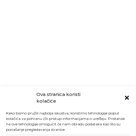
Ova stranica koristi
kolačiće
Kako bismo pružili najbolja iskustva, koristimo tehnologije poput
kolačića za pohranu i/ili pristup informacijama o uređaju. Pristanak
na ove tehnologije omogućit će nam obradu podataka kao što su
ponašanje pregledavanja stranice.