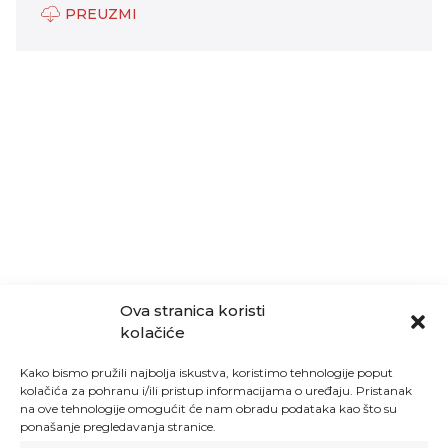
PREUZMI
Ova stranica koristi
kolačiće
Kako bismo pružili najbolja iskustva, koristimo tehnologije poput
kolačića za pohranu i/ili pristup informacijama o uređaju. Pristanak
na ove tehnologije omogućit će nam obradu podataka kao što su
ponašanje pregledavanja stranice.