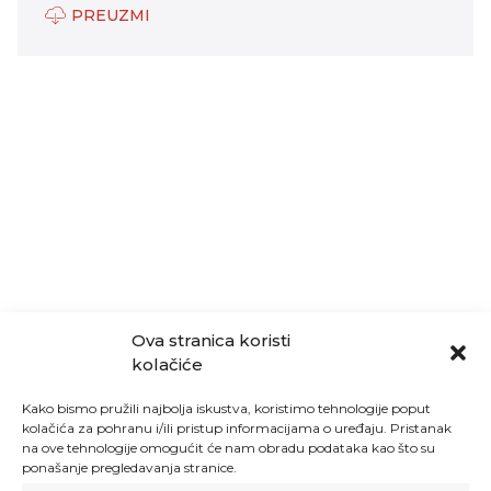
PREUZMI
Ova stranica koristi
kolačiće
Kako bismo pružili najbolja iskustva, koristimo tehnologije poput
kolačića za pohranu i/ili pristup informacijama o uređaju. Pristanak
na ove tehnologije omogućit će nam obradu podataka kao što su
ponašanje pregledavanja stranice.