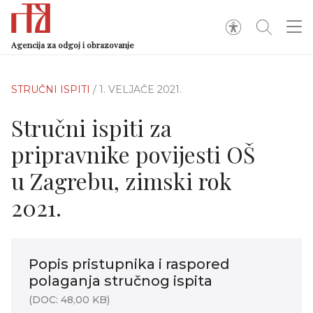
Agencija za odgoj i obrazovanje
STRUČNI ISPITI
/ 1. VELJAČE 2021.
Stručni ispiti za
pripravnike povijesti OŠ
u Zagrebu, zimski rok
2021.
Popis pristupnika i raspored
polaganja stručnog ispita
(DOC: 48,00 KB)