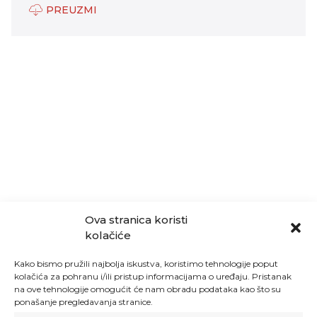
PREUZMI
Ova stranica koristi
kolačiće
Kako bismo pružili najbolja iskustva, koristimo tehnologije poput
kolačića za pohranu i/ili pristup informacijama o uređaju. Pristanak
na ove tehnologije omogućit će nam obradu podataka kao što su
ponašanje pregledavanja stranice.