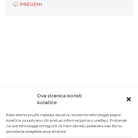
PREUZMI
Ova stranica koristi
kolačiće
Kako bismo pružili najbolja iskustva, koristimo tehnologije poput
kolačića za pohranu i/ili pristup informacijama o uređaju. Pristanak
na ove tehnologije omogućit će nam obradu podataka kao što su
ponašanje pregledavanja stranice.