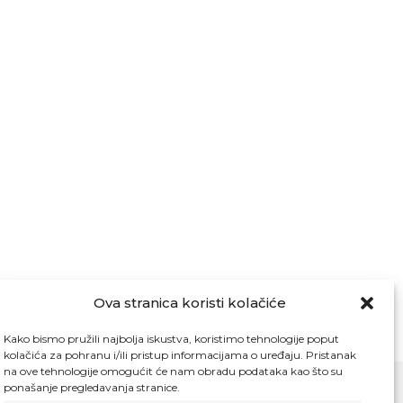
Ova stranica koristi kolačiće
Kako bismo pružili najbolja iskustva, koristimo tehnologije poput
kolačića za pohranu i/ili pristup informacijama o uređaju. Pristanak
na ove tehnologije omogućit će nam obradu podataka kao što su
ponašanje pregledavanja stranice.