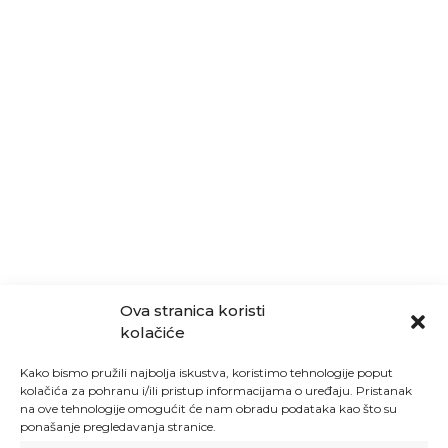
Ova stranica koristi
kolačiće
Kako bismo pružili najbolja iskustva, koristimo tehnologije poput
kolačića za pohranu i/ili pristup informacijama o uređaju. Pristanak
na ove tehnologije omogućit će nam obradu podataka kao što su
ponašanje pregledavanja stranice.