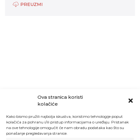
PREUZMI
Ova stranica koristi
kolačiće
Kako bismo pružili najbolja iskustva, koristimo tehnologije poput
kolačića za pohranu i/ili pristup informacijama o uređaju. Pristanak
na ove tehnologije omogućit će nam obradu podataka kao što su
ponašanje pregledavanja stranice.