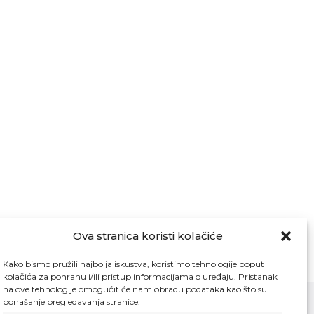
Ova stranica koristi kolačiće
Kako bismo pružili najbolja iskustva, koristimo tehnologije poput
kolačića za pohranu i/ili pristup informacijama o uređaju. Pristanak
na ove tehnologije omogućit će nam obradu podataka kao što su
ponašanje pregledavanja stranice.