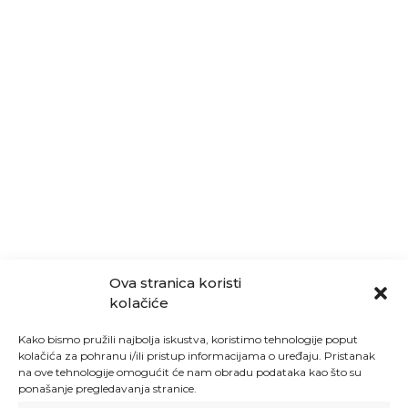
Ova stranica koristi
kolačiće
Kako bismo pružili najbolja iskustva, koristimo tehnologije poput
kolačića za pohranu i/ili pristup informacijama o uređaju. Pristanak
na ove tehnologije omogućit će nam obradu podataka kao što su
ponašanje pregledavanja stranice.