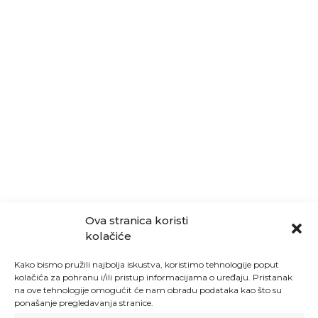
Ova stranica koristi
kolačiće
Kako bismo pružili najbolja iskustva, koristimo tehnologije poput
kolačića za pohranu i/ili pristup informacijama o uređaju. Pristanak
na ove tehnologije omogućit će nam obradu podataka kao što su
ponašanje pregledavanja stranice.