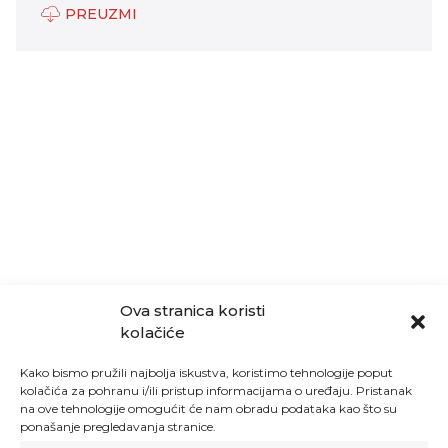
PREUZMI
Ova stranica koristi
kolačiće
Kako bismo pružili najbolja iskustva, koristimo tehnologije poput
kolačića za pohranu i/ili pristup informacijama o uređaju. Pristanak
na ove tehnologije omogućit će nam obradu podataka kao što su
ponašanje pregledavanja stranice.