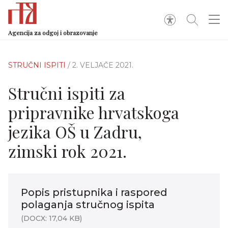
Agencija za odgoj i obrazovanje
STRUČNI ISPITI
/ 2. VELJAČE 2021.
Stručni ispiti za
pripravnike hrvatskoga
jezika OŠ u Zadru,
zimski rok 2021.
Popis pristupnika i raspored
polaganja stručnog ispita
(DOCX: 17,04 KB)