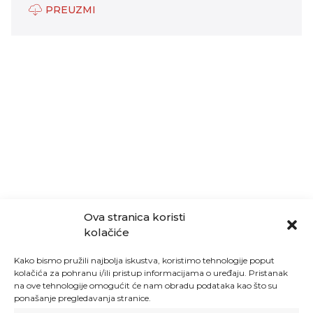
PREUZMI
Ova stranica koristi
kolačiće
Kako bismo pružili najbolja iskustva, koristimo tehnologije poput
kolačića za pohranu i/ili pristup informacijama o uređaju. Pristanak
na ove tehnologije omogućit će nam obradu podataka kao što su
ponašanje pregledavanja stranice.