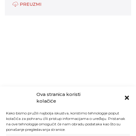
PREUZMI
Ova stranica koristi
kolačiće
Kako bismo pružili najbolja iskustva, koristimo tehnologije poput
kolačića za pohranu i/ili pristup informacijama o uređaju. Pristanak
na ove tehnologije omogućit će nam obradu podataka kao što su
ponašanje pregledavanja stranice.