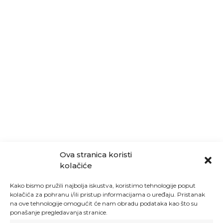
Ova stranica koristi
kolačiće
Kako bismo pružili najbolja iskustva, koristimo tehnologije poput
kolačića za pohranu i/ili pristup informacijama o uređaju. Pristanak
na ove tehnologije omogućit će nam obradu podataka kao što su
ponašanje pregledavanja stranice.